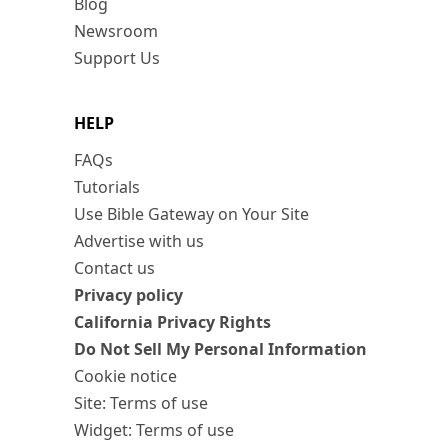
Blog
Newsroom
Support Us
HELP
FAQs
Tutorials
Use Bible Gateway on Your Site
Advertise with us
Contact us
Privacy policy
California Privacy Rights
Do Not Sell My Personal Information
Cookie notice
Site: Terms of use
Widget: Terms of use