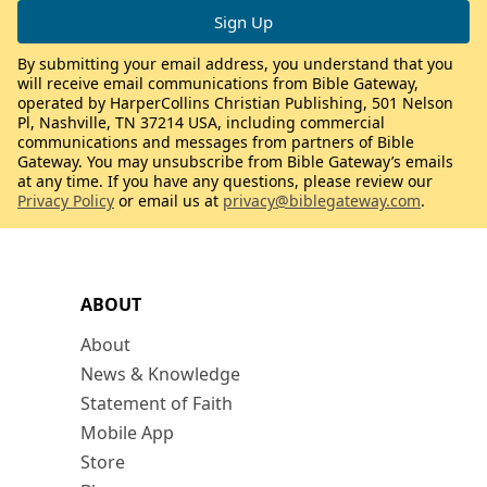
By submitting your email address, you understand that you
will receive email communications from Bible Gateway,
operated by HarperCollins Christian Publishing, 501 Nelson
Pl, Nashville, TN 37214 USA, including commercial
communications and messages from partners of Bible
Gateway. You may unsubscribe from Bible Gateway’s emails
at any time. If you have any questions, please review our
Privacy Policy
or email us at
privacy@biblegateway.com
.
ABOUT
About
News & Knowledge
Statement of Faith
Mobile App
Store