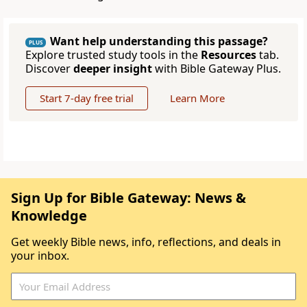
Want help understanding this passage?
PLUS
Explore trusted study tools in the
Resources
tab.
Discover
deeper insight
with Bible Gateway Plus.
Start 7-day free trial
Learn More
Sign Up for Bible Gateway: News &
Knowledge
Get weekly Bible news, info, reflections, and deals in
your inbox.