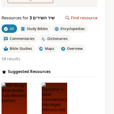
Resources for
שיר השירים 3
Find resource
All
Study Bibles
Encyclopedias
Commentaries
Dictionaries
Bible Studies
Maps
Overview
58 results
Suggested Resources