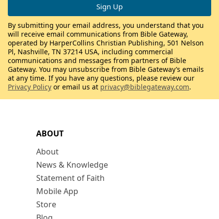
By submitting your email address, you understand that you
will receive email communications from Bible Gateway,
operated by HarperCollins Christian Publishing, 501 Nelson
Pl, Nashville, TN 37214 USA, including commercial
communications and messages from partners of Bible
Gateway. You may unsubscribe from Bible Gateway’s emails
at any time. If you have any questions, please review our
Privacy Policy
or email us at
privacy@biblegateway.com
.
ABOUT
About
News & Knowledge
Statement of Faith
Mobile App
Store
Blog