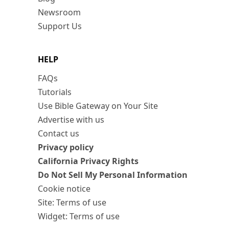
Newsroom
Support Us
HELP
FAQs
Tutorials
Use Bible Gateway on Your Site
Advertise with us
Contact us
Privacy policy
California Privacy Rights
Do Not Sell My Personal Information
Cookie notice
Site: Terms of use
Widget: Terms of use