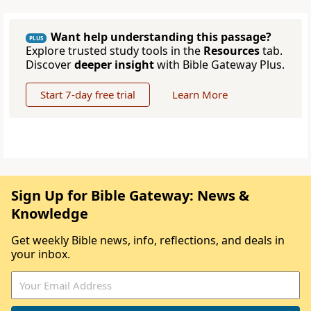
Want help understanding this passage?
PLUS
Explore trusted study tools in the
Resources
tab.
Discover
deeper insight
with Bible Gateway Plus.
Start 7-day free trial
Learn More
Sign Up for Bible Gateway: News &
Knowledge
Get weekly Bible news, info, reflections, and deals in
your inbox.