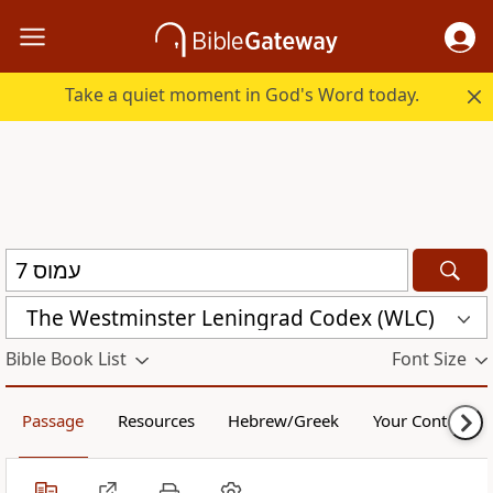
Take a quiet moment in God's Word today.
The Westminster Leningrad Codex (WLC)
Bible Book List
Font Size
Passage
Resources
Hebrew/Greek
Your Content