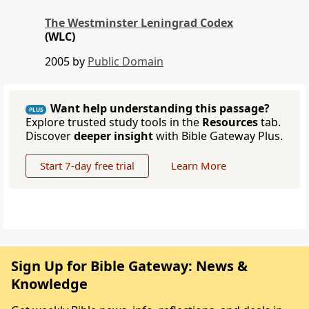
The Westminster Leningrad Codex
(WLC)
2005 by
Public Domain
Want help understanding this passage?
PLUS
Explore trusted study tools in the
Resources
tab.
Discover
deeper insight
with Bible Gateway Plus.
Start 7-day free trial
Learn More
Sign Up for Bible Gateway: News &
Knowledge