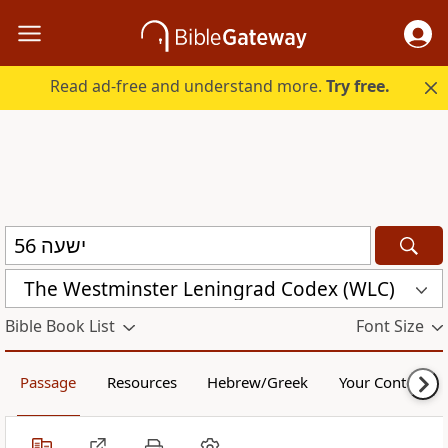
Read ad-free and understand more.
Try free.
The Westminster Leningrad Codex (WLC)
Bible Book List
Font Size
Passage
Resources
Hebrew/Greek
Your Content