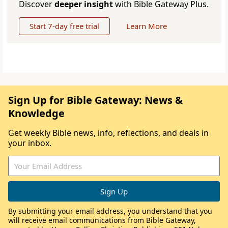
Discover
deeper insight
with Bible Gateway Plus.
Start 7-day free trial
Learn More
Sign Up for Bible Gateway: News &
Knowledge
Get weekly Bible news, info, reflections, and deals in
your inbox.
By submitting your email address, you understand that you
will receive email communications from Bible Gateway,