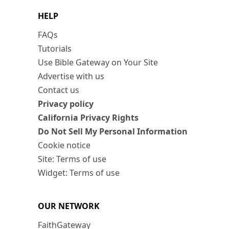
HELP
FAQs
Tutorials
Use Bible Gateway on Your Site
Advertise with us
Contact us
Privacy policy
California Privacy Rights
Do Not Sell My Personal Information
Cookie notice
Site: Terms of use
Widget: Terms of use
OUR NETWORK
FaithGateway