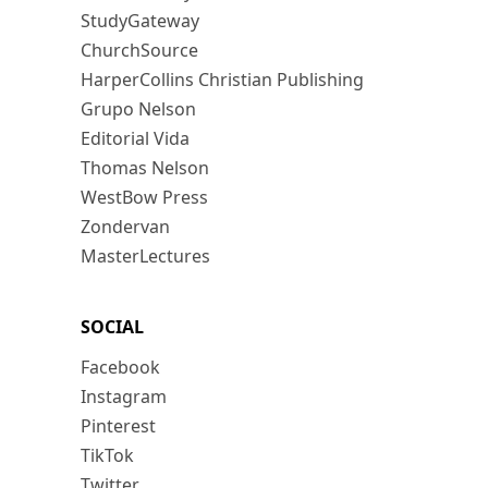
StudyGateway
ChurchSource
HarperCollins Christian Publishing
Grupo Nelson
Editorial Vida
Thomas Nelson
WestBow Press
Zondervan
MasterLectures
SOCIAL
Facebook
Instagram
Pinterest
TikTok
Twitter