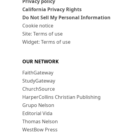
Privacy policy
California Privacy Rights
Do Not Sell My Personal Information
Cookie notice
Site: Terms of use
Widget: Terms of use
OUR NETWORK
FaithGateway
StudyGateway
ChurchSource
HarperCollins Christian Publishing
Grupo Nelson
Editorial Vida
Thomas Nelson
WestBow Press