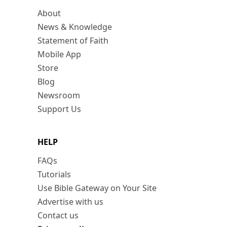
About
News & Knowledge
Statement of Faith
Mobile App
Store
Blog
Newsroom
Support Us
HELP
FAQs
Tutorials
Use Bible Gateway on Your Site
Advertise with us
Contact us