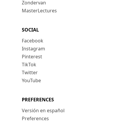
Zondervan
MasterLectures
SOCIAL
Facebook
Instagram
Pinterest
TikTok
Twitter
YouTube
PREFERENCES
Versión en español
Preferences