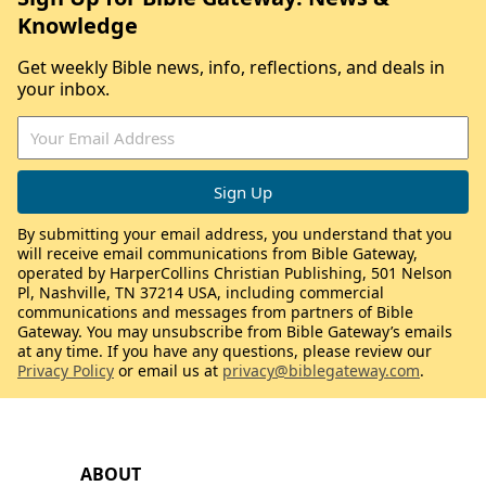
Knowledge
Get weekly Bible news, info, reflections, and deals in
your inbox.
By submitting your email address, you understand that you
will receive email communications from Bible Gateway,
operated by HarperCollins Christian Publishing, 501 Nelson
Pl, Nashville, TN 37214 USA, including commercial
communications and messages from partners of Bible
Gateway. You may unsubscribe from Bible Gateway’s emails
at any time. If you have any questions, please review our
Privacy Policy
or email us at
privacy@biblegateway.com
.
ABOUT