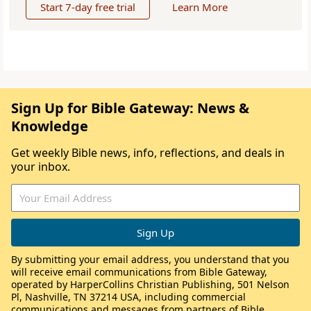
Start 7-day free trial
Learn More
Sign Up for Bible Gateway: News &
Knowledge
Get weekly Bible news, info, reflections, and deals in
your inbox.
By submitting your email address, you understand that you
will receive email communications from Bible Gateway,
operated by HarperCollins Christian Publishing, 501 Nelson
Pl, Nashville, TN 37214 USA, including commercial
communications and messages from partners of Bible