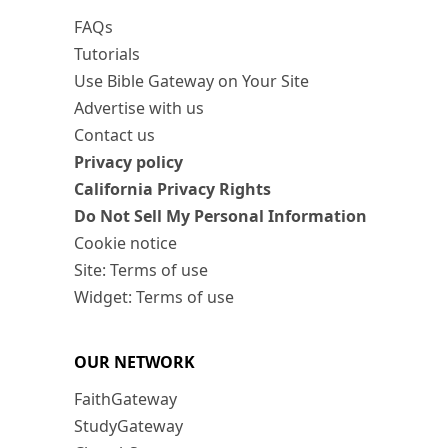
FAQs
Tutorials
Use Bible Gateway on Your Site
Advertise with us
Contact us
Privacy policy
California Privacy Rights
Do Not Sell My Personal Information
Cookie notice
Site: Terms of use
Widget: Terms of use
OUR NETWORK
FaithGateway
StudyGateway