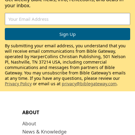
your inbox.
By submitting your email address, you understand that you
will receive email communications from Bible Gateway,
operated by HarperCollins Christian Publishing, 501 Nelson
Pl, Nashville, TN 37214 USA, including commercial
communications and messages from partners of Bible
Gateway. You may unsubscribe from Bible Gateway’s emails
at any time. If you have any questions, please review our
Privacy Policy
or email us at
privacy@biblegateway.com
.
ABOUT
About
News & Knowledge