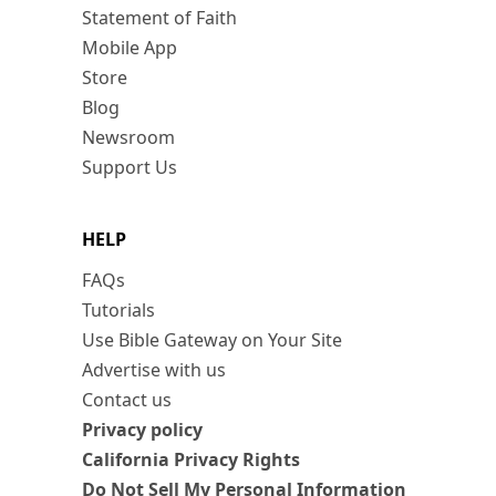
Statement of Faith
Mobile App
Store
Blog
Newsroom
Support Us
HELP
FAQs
Tutorials
Use Bible Gateway on Your Site
Advertise with us
Contact us
Privacy policy
California Privacy Rights
Do Not Sell My Personal Information