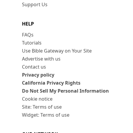
Support Us
HELP
FAQs
Tutorials
Use Bible Gateway on Your Site
Advertise with us
Contact us
Privacy policy
California Privacy Rights
Do Not Sell My Personal Information
Cookie notice
Site: Terms of use
Widget: Terms of use