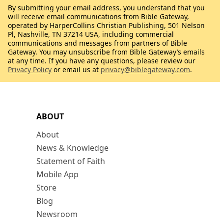
By submitting your email address, you understand that you
will receive email communications from Bible Gateway,
operated by HarperCollins Christian Publishing, 501 Nelson
Pl, Nashville, TN 37214 USA, including commercial
communications and messages from partners of Bible
Gateway. You may unsubscribe from Bible Gateway’s emails
at any time. If you have any questions, please review our
Privacy Policy
or email us at
privacy@biblegateway.com
.
ABOUT
About
News & Knowledge
Statement of Faith
Mobile App
Store
Blog
Newsroom