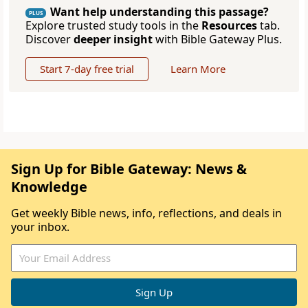
Want help understanding this passage?
PLUS
Explore trusted study tools in the
Resources
tab.
Discover
deeper insight
with Bible Gateway Plus.
Start 7-day free trial
Learn More
Sign Up for Bible Gateway: News &
Knowledge
Get weekly Bible news, info, reflections, and deals in
your inbox.