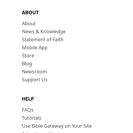
ABOUT
About
News & Knowledge
Statement of Faith
Mobile App
Store
Blog
Newsroom
Support Us
HELP
FAQs
Tutorials
Use Bible Gateway on Your Site