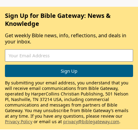
Sign Up for Bible Gateway: News &
Knowledge
Get weekly Bible news, info, reflections, and deals in
your inbox.
By submitting your email address, you understand that you
will receive email communications from Bible Gateway,
operated by HarperCollins Christian Publishing, 501 Nelson
Pl, Nashville, TN 37214 USA, including commercial
communications and messages from partners of Bible
Gateway. You may unsubscribe from Bible Gateway’s emails
at any time. If you have any questions, please review our
Privacy Policy
or email us at
privacy@biblegateway.com
.