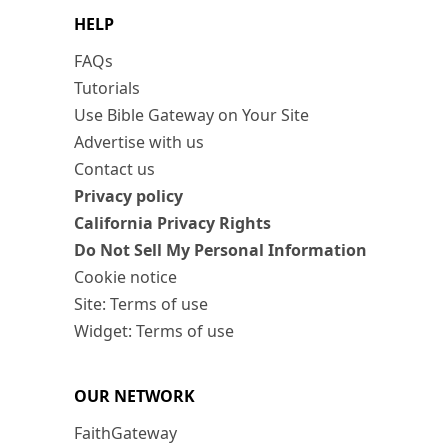
HELP
FAQs
Tutorials
Use Bible Gateway on Your Site
Advertise with us
Contact us
Privacy policy
California Privacy Rights
Do Not Sell My Personal Information
Cookie notice
Site: Terms of use
Widget: Terms of use
OUR NETWORK
FaithGateway