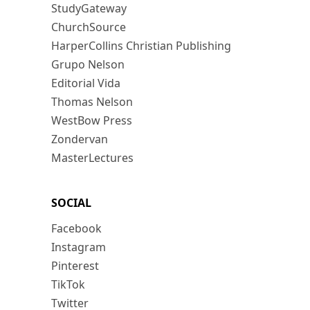
StudyGateway
ChurchSource
HarperCollins Christian Publishing
Grupo Nelson
Editorial Vida
Thomas Nelson
WestBow Press
Zondervan
MasterLectures
SOCIAL
Facebook
Instagram
Pinterest
TikTok
Twitter