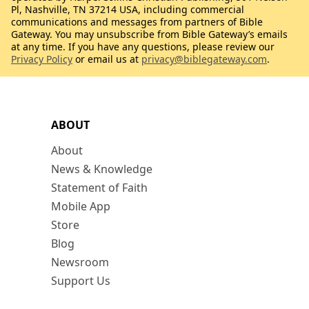
Pl, Nashville, TN 37214 USA, including commercial
communications and messages from partners of Bible
Gateway. You may unsubscribe from Bible Gateway’s emails
at any time. If you have any questions, please review our
Privacy Policy
or email us at
privacy@biblegateway.com
.
ABOUT
About
News & Knowledge
Statement of Faith
Mobile App
Store
Blog
Newsroom
Support Us