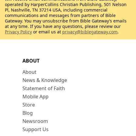
operated by HarperCollins Christian Publishing, 501 Nelson
Pl, Nashville, TN 37214 USA, including commercial
communications and messages from partners of Bible
Gateway. You may unsubscribe from Bible Gateway’s emails
at any time. If you have any questions, please review our
Privacy Policy
or email us at
privacy@biblegateway.com
.
ABOUT
About
News & Knowledge
Statement of Faith
Mobile App
Store
Blog
Newsroom
Support Us