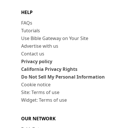
HELP
FAQs
Tutorials
Use Bible Gateway on Your Site
Advertise with us
Contact us
Privacy policy
California Privacy Rights
Do Not Sell My Personal Information
Cookie notice
Site: Terms of use
Widget: Terms of use
OUR NETWORK