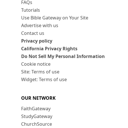
FAQs
Tutorials
Use Bible Gateway on Your Site
Advertise with us
Contact us
Privacy policy
California Privacy Rights
Do Not Sell My Personal Information
Cookie notice
Site: Terms of use
Widget: Terms of use
OUR NETWORK
FaithGateway
StudyGateway
ChurchSource