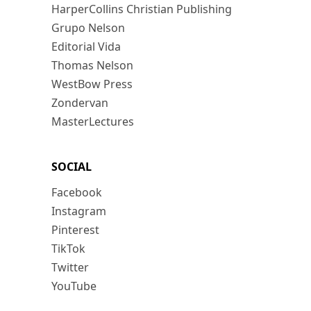
HarperCollins Christian Publishing
Grupo Nelson
Editorial Vida
Thomas Nelson
WestBow Press
Zondervan
MasterLectures
SOCIAL
Facebook
Instagram
Pinterest
TikTok
Twitter
YouTube