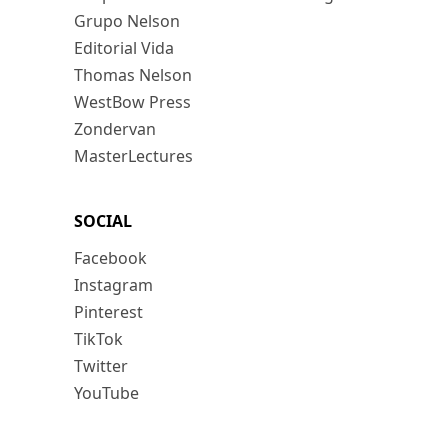
Grupo Nelson
Editorial Vida
Thomas Nelson
WestBow Press
Zondervan
MasterLectures
SOCIAL
Facebook
Instagram
Pinterest
TikTok
Twitter
YouTube