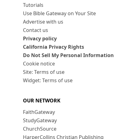
Tutorials
Use Bible Gateway on Your Site
Advertise with us
Contact us
Privacy policy
California Privacy Rights
Do Not Sell My Personal Information
Cookie notice
Site: Terms of use
Widget: Terms of use
OUR NETWORK
FaithGateway
StudyGateway
ChurchSource
HarperCollins Christian Publishing