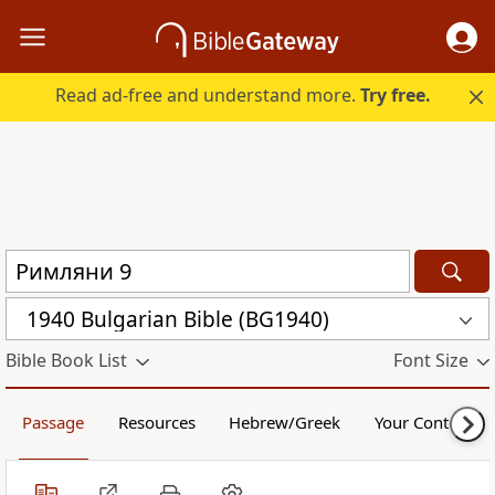
Read ad-free and understand more.
Try free.
1940 Bulgarian Bible (BG1940)
Bible Book List
Font Size
Passage
Resources
Hebrew/Greek
Your Content