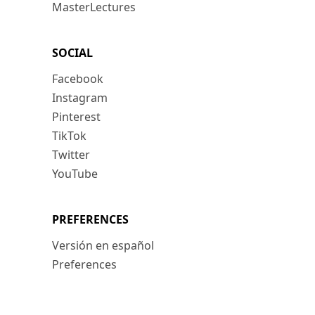
MasterLectures
SOCIAL
Facebook
Instagram
Pinterest
TikTok
Twitter
YouTube
PREFERENCES
Versión en español
Preferences