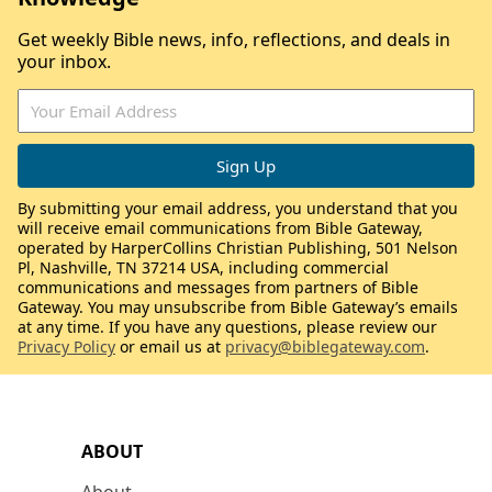
Get weekly Bible news, info, reflections, and deals in
your inbox.
By submitting your email address, you understand that you
will receive email communications from Bible Gateway,
operated by HarperCollins Christian Publishing, 501 Nelson
Pl, Nashville, TN 37214 USA, including commercial
communications and messages from partners of Bible
Gateway. You may unsubscribe from Bible Gateway’s emails
at any time. If you have any questions, please review our
Privacy Policy
or email us at
privacy@biblegateway.com
.
ABOUT