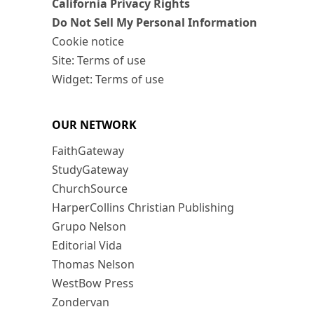
California Privacy Rights
Do Not Sell My Personal Information
Cookie notice
Site: Terms of use
Widget: Terms of use
OUR NETWORK
FaithGateway
StudyGateway
ChurchSource
HarperCollins Christian Publishing
Grupo Nelson
Editorial Vida
Thomas Nelson
WestBow Press
Zondervan