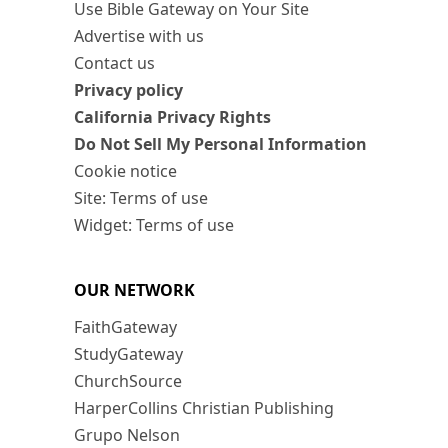
Use Bible Gateway on Your Site
Advertise with us
Contact us
Privacy policy
California Privacy Rights
Do Not Sell My Personal Information
Cookie notice
Site: Terms of use
Widget: Terms of use
OUR NETWORK
FaithGateway
StudyGateway
ChurchSource
HarperCollins Christian Publishing
Grupo Nelson