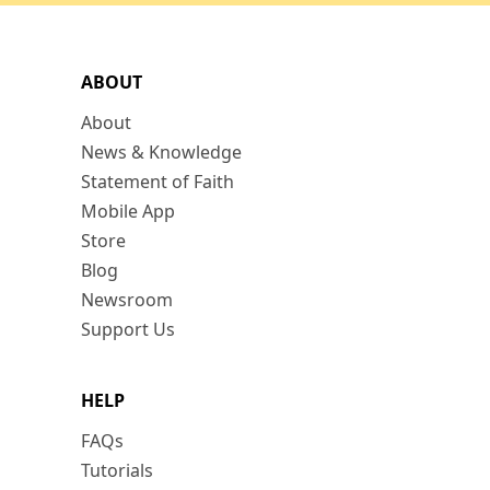
ABOUT
About
News & Knowledge
Statement of Faith
Mobile App
Store
Blog
Newsroom
Support Us
HELP
FAQs
Tutorials