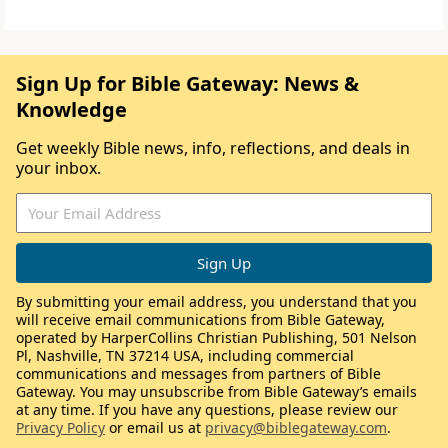
Sign Up for Bible Gateway: News &
Knowledge
Get weekly Bible news, info, reflections, and deals in
your inbox.
By submitting your email address, you understand that you
will receive email communications from Bible Gateway,
operated by HarperCollins Christian Publishing, 501 Nelson
Pl, Nashville, TN 37214 USA, including commercial
communications and messages from partners of Bible
Gateway. You may unsubscribe from Bible Gateway’s emails
at any time. If you have any questions, please review our
Privacy Policy
or email us at
privacy@biblegateway.com
.