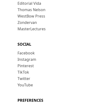
Editorial Vida
Thomas Nelson
WestBow Press
Zondervan
MasterLectures
SOCIAL
Facebook
Instagram
Pinterest
TikTok
Twitter
YouTube
PREFERENCES