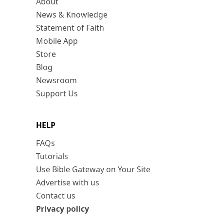
About
News & Knowledge
Statement of Faith
Mobile App
Store
Blog
Newsroom
Support Us
HELP
FAQs
Tutorials
Use Bible Gateway on Your Site
Advertise with us
Contact us
Privacy policy