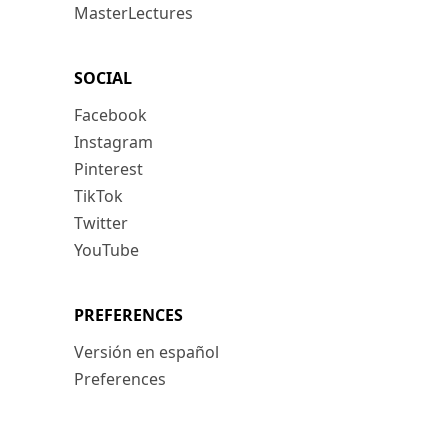
MasterLectures
SOCIAL
Facebook
Instagram
Pinterest
TikTok
Twitter
YouTube
PREFERENCES
Versión en español
Preferences