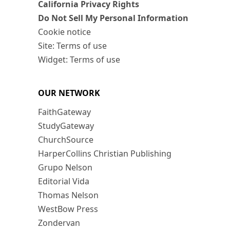
California Privacy Rights
Do Not Sell My Personal Information
Cookie notice
Site: Terms of use
Widget: Terms of use
OUR NETWORK
FaithGateway
StudyGateway
ChurchSource
HarperCollins Christian Publishing
Grupo Nelson
Editorial Vida
Thomas Nelson
WestBow Press
Zondervan