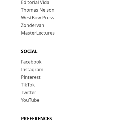
Editorial Vida
Thomas Nelson
WestBow Press
Zondervan
MasterLectures
SOCIAL
Facebook
Instagram
Pinterest
TikTok
Twitter
YouTube
PREFERENCES