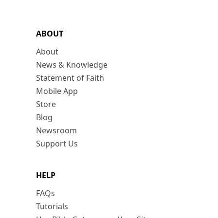
ABOUT
About
News & Knowledge
Statement of Faith
Mobile App
Store
Blog
Newsroom
Support Us
HELP
FAQs
Tutorials