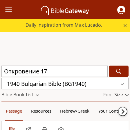
Daily inspiration from Max Lucado.
1940 Bulgarian Bible (BG1940)
Bible Book List
Font Size
Passage
Resources
Hebrew/Greek
Your Content