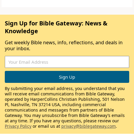
Sign Up for Bible Gateway: News &
Knowledge
Get weekly Bible news, info, reflections, and deals in
your inbox.
By submitting your email address, you understand that you
will receive email communications from Bible Gateway,
operated by HarperCollins Christian Publishing, 501 Nelson
Pl, Nashville, TN 37214 USA, including commercial
communications and messages from partners of Bible
Gateway. You may unsubscribe from Bible Gateway’s emails
at any time. If you have any questions, please review our
Privacy Policy
or email us at
privacy@biblegateway.com
.