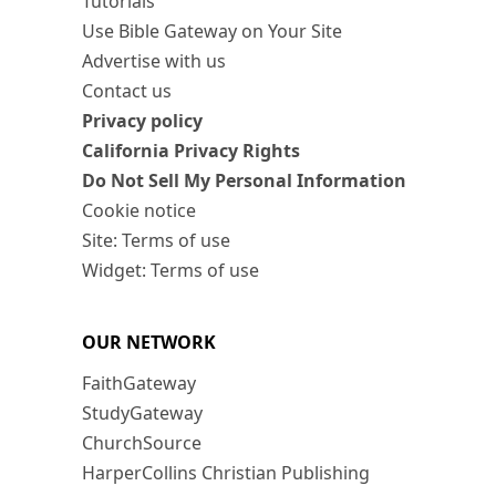
Tutorials
Use Bible Gateway on Your Site
Advertise with us
Contact us
Privacy policy
California Privacy Rights
Do Not Sell My Personal Information
Cookie notice
Site: Terms of use
Widget: Terms of use
OUR NETWORK
FaithGateway
StudyGateway
ChurchSource
HarperCollins Christian Publishing