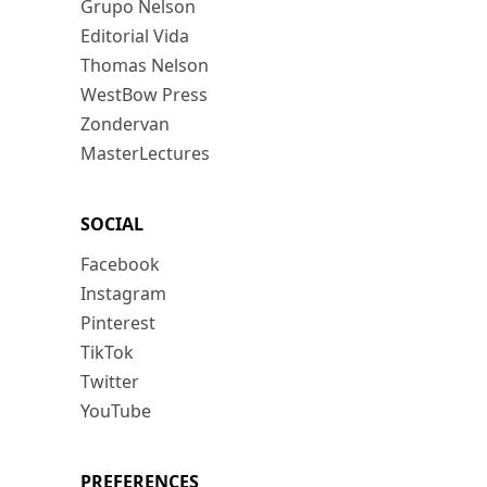
Grupo Nelson
Editorial Vida
Thomas Nelson
WestBow Press
Zondervan
MasterLectures
SOCIAL
Facebook
Instagram
Pinterest
TikTok
Twitter
YouTube
PREFERENCES