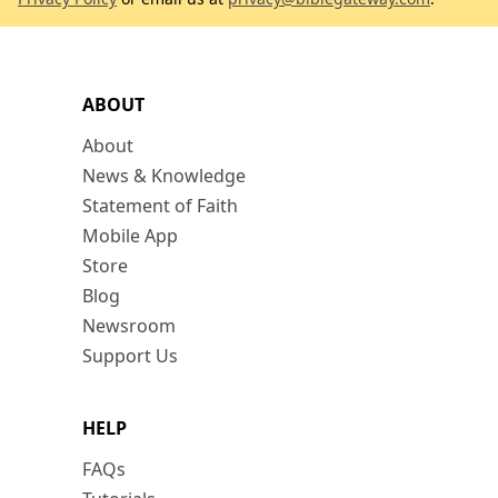
ABOUT
About
News & Knowledge
Statement of Faith
Mobile App
Store
Blog
Newsroom
Support Us
HELP
FAQs