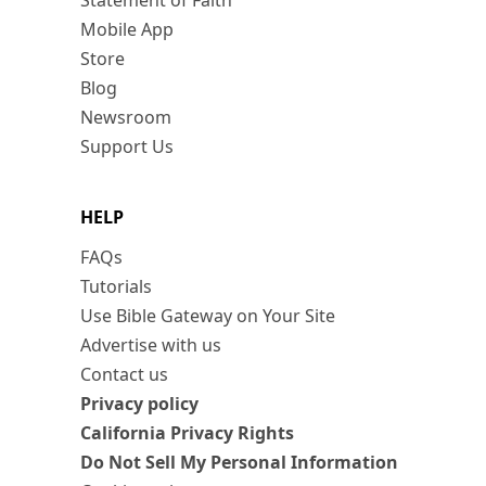
Statement of Faith
Mobile App
Store
Blog
Newsroom
Support Us
HELP
FAQs
Tutorials
Use Bible Gateway on Your Site
Advertise with us
Contact us
Privacy policy
California Privacy Rights
Do Not Sell My Personal Information