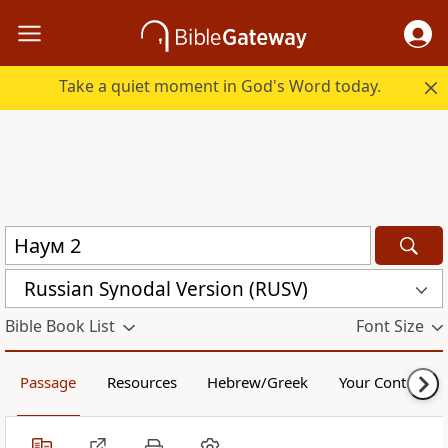
Take a quiet moment in God's Word today.
Russian Synodal Version (RUSV)
Bible Book List
Font Size
Passage
Resources
Hebrew/Greek
Your Content