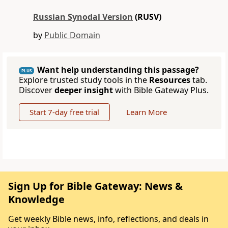
Russian Synodal Version
(RUSV)
by
Public Domain
Want help understanding this passage?
PLUS
Explore trusted study tools in the
Resources
tab.
Discover
deeper insight
with Bible Gateway Plus.
Start 7-day free trial
Learn More
Sign Up for Bible Gateway: News &
Knowledge
Get weekly Bible news, info, reflections, and deals in