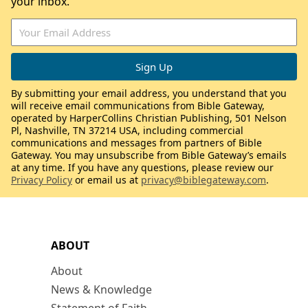
your inbox.
By submitting your email address, you understand that you
will receive email communications from Bible Gateway,
operated by HarperCollins Christian Publishing, 501 Nelson
Pl, Nashville, TN 37214 USA, including commercial
communications and messages from partners of Bible
Gateway. You may unsubscribe from Bible Gateway’s emails
at any time. If you have any questions, please review our
Privacy Policy
or email us at
privacy@biblegateway.com
.
ABOUT
About
News & Knowledge