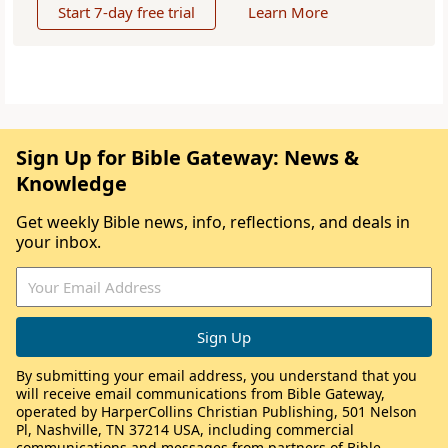
Start 7-day free trial
Learn More
Sign Up for Bible Gateway: News &
Knowledge
Get weekly Bible news, info, reflections, and deals in
your inbox.
By submitting your email address, you understand that you
will receive email communications from Bible Gateway,
operated by HarperCollins Christian Publishing, 501 Nelson
Pl, Nashville, TN 37214 USA, including commercial
communications and messages from partners of Bible