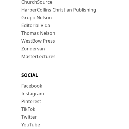
ChurchSource
HarperCollins Christian Publishing
Grupo Nelson
Editorial Vida
Thomas Nelson
WestBow Press
Zondervan
MasterLectures
SOCIAL
Facebook
Instagram
Pinterest
TikTok
Twitter
YouTube