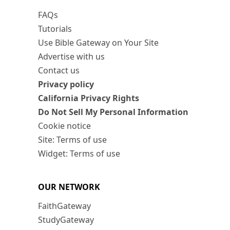
FAQs
Tutorials
Use Bible Gateway on Your Site
Advertise with us
Contact us
Privacy policy
California Privacy Rights
Do Not Sell My Personal Information
Cookie notice
Site: Terms of use
Widget: Terms of use
OUR NETWORK
FaithGateway
StudyGateway