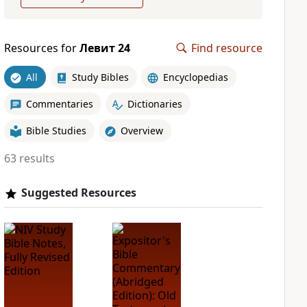
Resources for
Левит 24
Find resource
All
Study Bibles
Encyclopedias
Commentaries
Dictionaries
Bible Studies
Overview
63 results
Suggested Resources