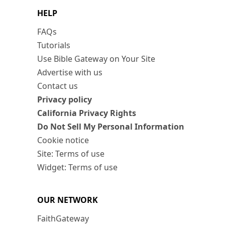
HELP
FAQs
Tutorials
Use Bible Gateway on Your Site
Advertise with us
Contact us
Privacy policy
California Privacy Rights
Do Not Sell My Personal Information
Cookie notice
Site: Terms of use
Widget: Terms of use
OUR NETWORK
FaithGateway