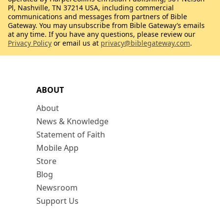
Pl, Nashville, TN 37214 USA, including commercial
communications and messages from partners of Bible
Gateway. You may unsubscribe from Bible Gateway’s emails
at any time. If you have any questions, please review our
Privacy Policy
or email us at
privacy@biblegateway.com
.
ABOUT
About
News & Knowledge
Statement of Faith
Mobile App
Store
Blog
Newsroom
Support Us