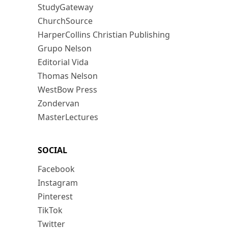
StudyGateway
ChurchSource
HarperCollins Christian Publishing
Grupo Nelson
Editorial Vida
Thomas Nelson
WestBow Press
Zondervan
MasterLectures
SOCIAL
Facebook
Instagram
Pinterest
TikTok
Twitter