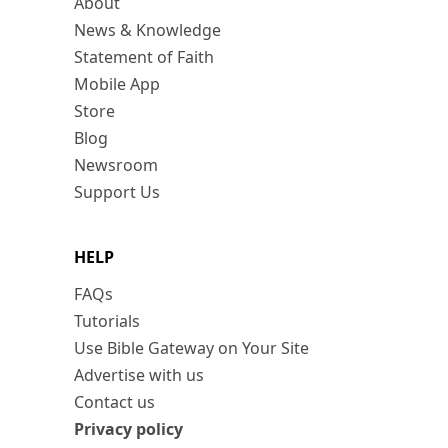
About
News & Knowledge
Statement of Faith
Mobile App
Store
Blog
Newsroom
Support Us
HELP
FAQs
Tutorials
Use Bible Gateway on Your Site
Advertise with us
Contact us
Privacy policy