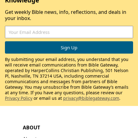
Knowledge
Get weekly Bible news, info, reflections, and deals in
your inbox.
By submitting your email address, you understand that you
will receive email communications from Bible Gateway,
operated by HarperCollins Christian Publishing, 501 Nelson
Pl, Nashville, TN 37214 USA, including commercial
communications and messages from partners of Bible
Gateway. You may unsubscribe from Bible Gateway’s emails
at any time. If you have any questions, please review our
Privacy Policy
or email us at
privacy@biblegateway.com
.
ABOUT