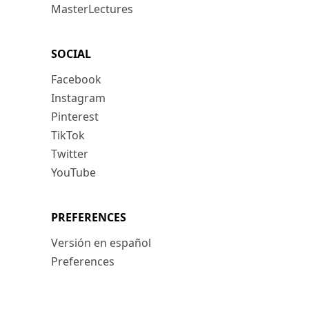
MasterLectures
SOCIAL
Facebook
Instagram
Pinterest
TikTok
Twitter
YouTube
PREFERENCES
Versión en español
Preferences