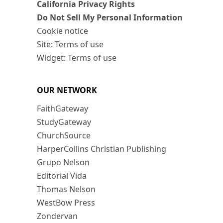
California Privacy Rights
Do Not Sell My Personal Information
Cookie notice
Site: Terms of use
Widget: Terms of use
OUR NETWORK
FaithGateway
StudyGateway
ChurchSource
HarperCollins Christian Publishing
Grupo Nelson
Editorial Vida
Thomas Nelson
WestBow Press
Zondervan