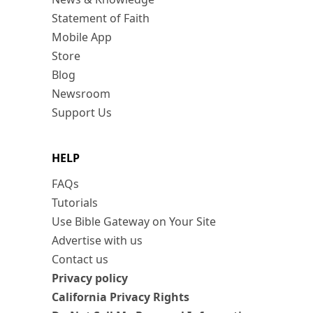
Statement of Faith
Mobile App
Store
Blog
Newsroom
Support Us
HELP
FAQs
Tutorials
Use Bible Gateway on Your Site
Advertise with us
Contact us
Privacy policy
California Privacy Rights