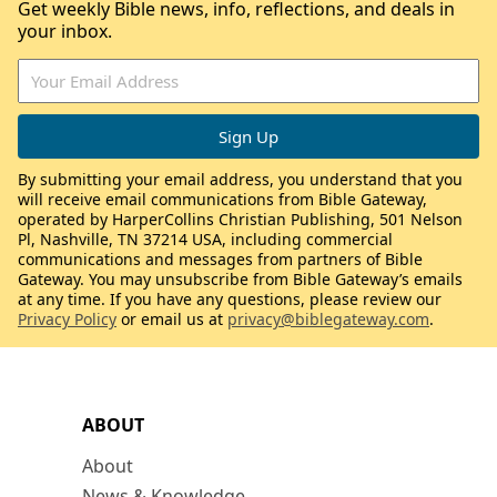
Get weekly Bible news, info, reflections, and deals in
your inbox.
By submitting your email address, you understand that you
will receive email communications from Bible Gateway,
operated by HarperCollins Christian Publishing, 501 Nelson
Pl, Nashville, TN 37214 USA, including commercial
communications and messages from partners of Bible
Gateway. You may unsubscribe from Bible Gateway’s emails
at any time. If you have any questions, please review our
Privacy Policy
or email us at
privacy@biblegateway.com
.
ABOUT
About
News & Knowledge