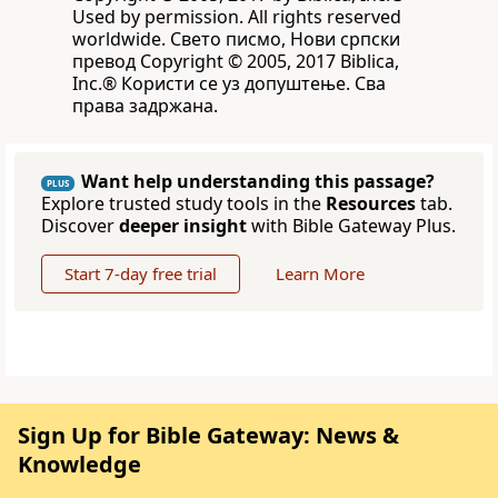
Used by permission. All rights reserved
worldwide. Свето писмо, Нови српски
превод Copyright © 2005, 2017 Biblica,
Inc.® Користи се уз допуштење. Сва
права задржана.
Want help understanding this passage?
PLUS
Explore trusted study tools in the
Resources
tab.
Discover
deeper insight
with Bible Gateway Plus.
Start 7-day free trial
Learn More
Sign Up for Bible Gateway: News &
Knowledge