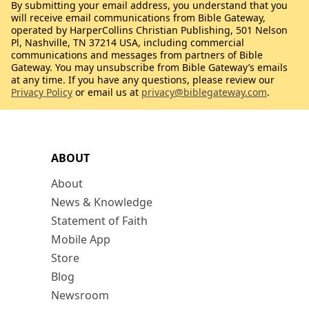
By submitting your email address, you understand that you
will receive email communications from Bible Gateway,
operated by HarperCollins Christian Publishing, 501 Nelson
Pl, Nashville, TN 37214 USA, including commercial
communications and messages from partners of Bible
Gateway. You may unsubscribe from Bible Gateway’s emails
at any time. If you have any questions, please review our
Privacy Policy
or email us at
privacy@biblegateway.com
.
ABOUT
About
News & Knowledge
Statement of Faith
Mobile App
Store
Blog
Newsroom