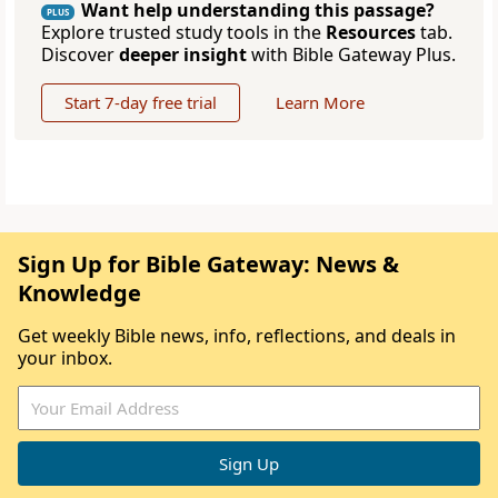
Want help understanding this passage?
PLUS
Explore trusted study tools in the
Resources
tab.
Discover
deeper insight
with Bible Gateway Plus.
Start 7-day free trial
Learn More
Sign Up for Bible Gateway: News &
Knowledge
Get weekly Bible news, info, reflections, and deals in
your inbox.