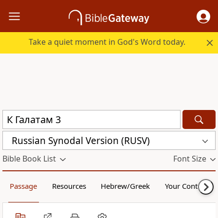
Take a quiet moment in God's Word today.
Russian Synodal Version (RUSV)
Bible Book List
Font Size
Passage
Resources
Hebrew/Greek
Your Content