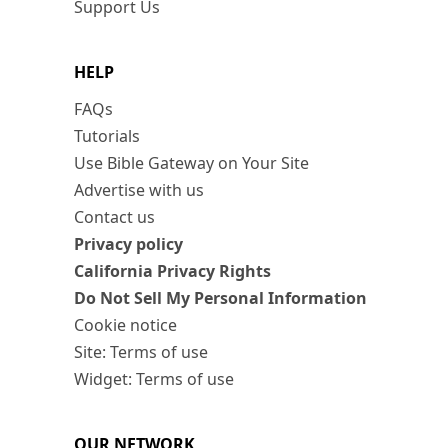
Support Us
HELP
FAQs
Tutorials
Use Bible Gateway on Your Site
Advertise with us
Contact us
Privacy policy
California Privacy Rights
Do Not Sell My Personal Information
Cookie notice
Site: Terms of use
Widget: Terms of use
OUR NETWORK