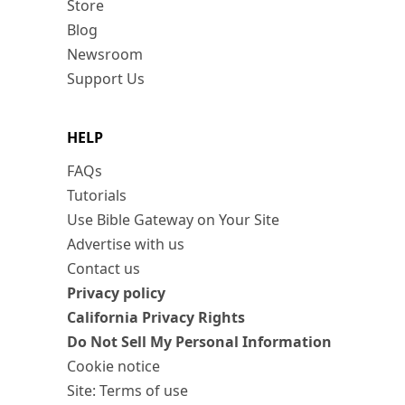
Store
Blog
Newsroom
Support Us
HELP
FAQs
Tutorials
Use Bible Gateway on Your Site
Advertise with us
Contact us
Privacy policy
California Privacy Rights
Do Not Sell My Personal Information
Cookie notice
Site: Terms of use