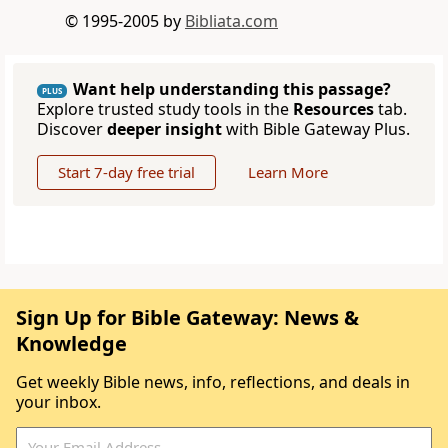
© 1995-2005 by
Bibliata.com
Want help understanding this passage?
PLUS
Explore trusted study tools in the
Resources
tab.
Discover
deeper insight
with Bible Gateway Plus.
Start 7-day free trial
Learn More
Sign Up for Bible Gateway: News &
Knowledge
Get weekly Bible news, info, reflections, and deals in
your inbox.