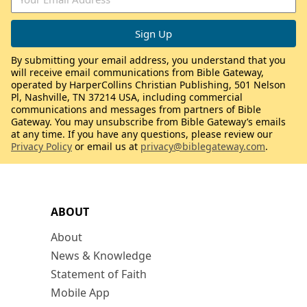
By submitting your email address, you understand that you
will receive email communications from Bible Gateway,
operated by HarperCollins Christian Publishing, 501 Nelson
Pl, Nashville, TN 37214 USA, including commercial
communications and messages from partners of Bible
Gateway. You may unsubscribe from Bible Gateway’s emails
at any time. If you have any questions, please review our
Privacy Policy
or email us at
privacy@biblegateway.com
.
ABOUT
About
News & Knowledge
Statement of Faith
Mobile App