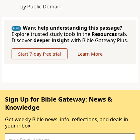
by
Public Domain
Want help understanding this passage?
PLUS
Explore trusted study tools in the
Resources
tab.
Discover
deeper insight
with Bible Gateway Plus.
Start 7-day free trial
Learn More
Sign Up for Bible Gateway: News &
Knowledge
Get weekly Bible news, info, reflections, and deals in
your inbox.