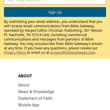
By submitting your email address, you understand that you
will receive email communications from Bible Gateway,
operated by HarperCollins Christian Publishing, 501 Nelson
Pl, Nashville, TN 37214 USA, including commercial
communications and messages from partners of Bible
Gateway. You may unsubscribe from Bible Gateway’s emails
at any time. If you have any questions, please review our
Privacy Policy
or email us at
privacy@biblegateway.com
.
ABOUT
About
News & Knowledge
Statement of Faith
Mobile App