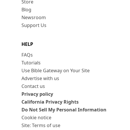
Store
Blog
Newsroom
Support Us
HELP
FAQs
Tutorials
Use Bible Gateway on Your Site
Advertise with us
Contact us
Privacy policy
California Privacy Rights
Do Not Sell My Personal Information
Cookie notice
Site: Terms of use