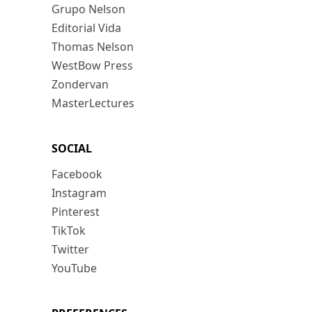
Grupo Nelson
Editorial Vida
Thomas Nelson
WestBow Press
Zondervan
MasterLectures
SOCIAL
Facebook
Instagram
Pinterest
TikTok
Twitter
YouTube