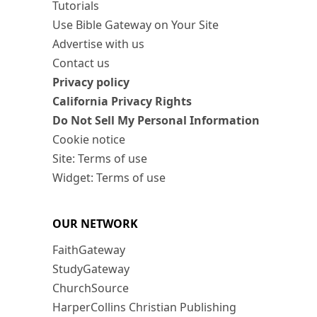
Tutorials
Use Bible Gateway on Your Site
Advertise with us
Contact us
Privacy policy
California Privacy Rights
Do Not Sell My Personal Information
Cookie notice
Site: Terms of use
Widget: Terms of use
OUR NETWORK
FaithGateway
StudyGateway
ChurchSource
HarperCollins Christian Publishing