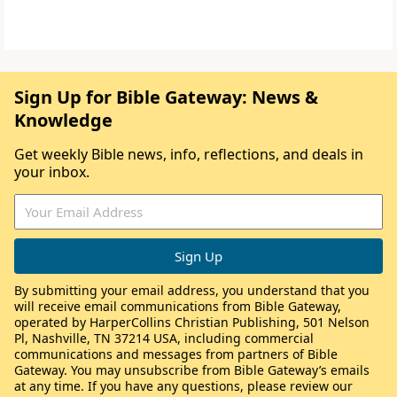
Sign Up for Bible Gateway: News &
Knowledge
Get weekly Bible news, info, reflections, and deals in
your inbox.
By submitting your email address, you understand that you
will receive email communications from Bible Gateway,
operated by HarperCollins Christian Publishing, 501 Nelson
Pl, Nashville, TN 37214 USA, including commercial
communications and messages from partners of Bible
Gateway. You may unsubscribe from Bible Gateway’s emails
at any time. If you have any questions, please review our