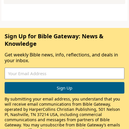
Sign Up for Bible Gateway: News &
Knowledge
Get weekly Bible news, info, reflections, and deals in
your inbox.
By submitting your email address, you understand that you
will receive email communications from Bible Gateway,
operated by HarperCollins Christian Publishing, 501 Nelson
Pl, Nashville, TN 37214 USA, including commercial
communications and messages from partners of Bible
Gateway. You may unsubscribe from Bible Gateway’s emails