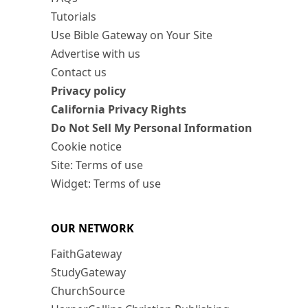
Tutorials
Use Bible Gateway on Your Site
Advertise with us
Contact us
Privacy policy
California Privacy Rights
Do Not Sell My Personal Information
Cookie notice
Site: Terms of use
Widget: Terms of use
OUR NETWORK
FaithGateway
StudyGateway
ChurchSource