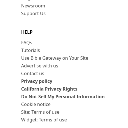
Newsroom
Support Us
HELP
FAQs
Tutorials
Use Bible Gateway on Your Site
Advertise with us
Contact us
Privacy policy
California Privacy Rights
Do Not Sell My Personal Information
Cookie notice
Site: Terms of use
Widget: Terms of use