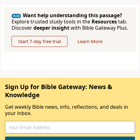
Want help understanding this passage?
PLUS
Explore trusted study tools in the
Resources
tab.
Discover
deeper insight
with Bible Gateway Plus.
Start 7-day free trial
Learn More
Sign Up for Bible Gateway: News &
Knowledge
Get weekly Bible news, info, reflections, and deals in
your inbox.