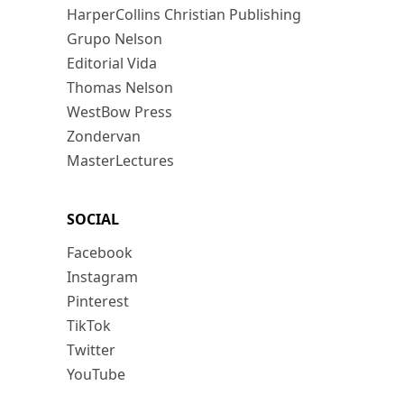
HarperCollins Christian Publishing
Grupo Nelson
Editorial Vida
Thomas Nelson
WestBow Press
Zondervan
MasterLectures
SOCIAL
Facebook
Instagram
Pinterest
TikTok
Twitter
YouTube