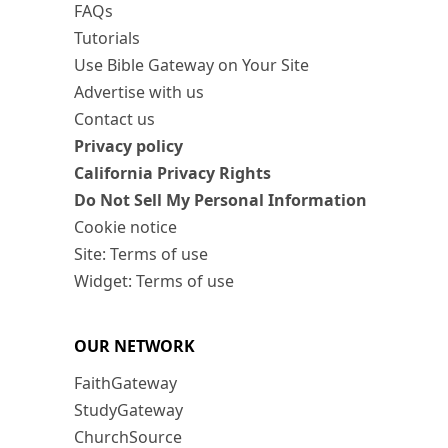
FAQs
Tutorials
Use Bible Gateway on Your Site
Advertise with us
Contact us
Privacy policy
California Privacy Rights
Do Not Sell My Personal Information
Cookie notice
Site: Terms of use
Widget: Terms of use
OUR NETWORK
FaithGateway
StudyGateway
ChurchSource