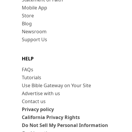
Mobile App
Store
Blog
Newsroom
Support Us
HELP
FAQs
Tutorials
Use Bible Gateway on Your Site
Advertise with us
Contact us
Privacy policy
California Privacy Rights
Do Not Sell My Personal Information