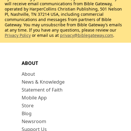
will receive email communications from Bible Gateway,
operated by HarperCollins Christian Publishing, 501 Nelson
Pl, Nashville, TN 37214 USA, including commercial
communications and messages from partners of Bible
Gateway. You may unsubscribe from Bible Gateway’s emails
at any time. If you have any questions, please review our
Privacy Policy
or email us at
privacy@biblegateway.com
.
ABOUT
About
News & Knowledge
Statement of Faith
Mobile App
Store
Blog
Newsroom
Support Us