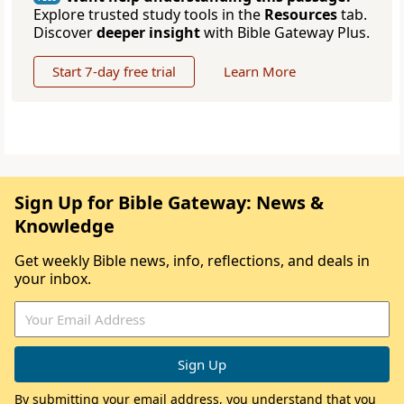
Explore trusted study tools in the
Resources
tab.
Discover
deeper insight
with Bible Gateway Plus.
Start 7-day free trial
Learn More
Sign Up for Bible Gateway: News &
Knowledge
Get weekly Bible news, info, reflections, and deals in
your inbox.
By submitting your email address, you understand that you