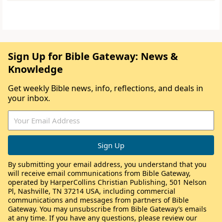
Sign Up for Bible Gateway: News &
Knowledge
Get weekly Bible news, info, reflections, and deals in
your inbox.
By submitting your email address, you understand that you
will receive email communications from Bible Gateway,
operated by HarperCollins Christian Publishing, 501 Nelson
Pl, Nashville, TN 37214 USA, including commercial
communications and messages from partners of Bible
Gateway. You may unsubscribe from Bible Gateway’s emails
at any time. If you have any questions, please review our