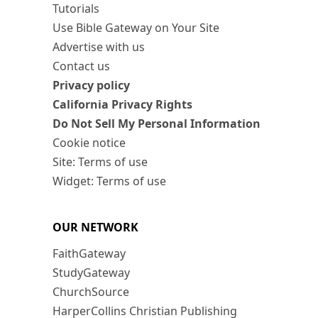
Tutorials
Use Bible Gateway on Your Site
Advertise with us
Contact us
Privacy policy
California Privacy Rights
Do Not Sell My Personal Information
Cookie notice
Site: Terms of use
Widget: Terms of use
OUR NETWORK
FaithGateway
StudyGateway
ChurchSource
HarperCollins Christian Publishing