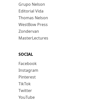
Grupo Nelson
Editorial Vida
Thomas Nelson
WestBow Press
Zondervan
MasterLectures
SOCIAL
Facebook
Instagram
Pinterest
TikTok
Twitter
YouTube