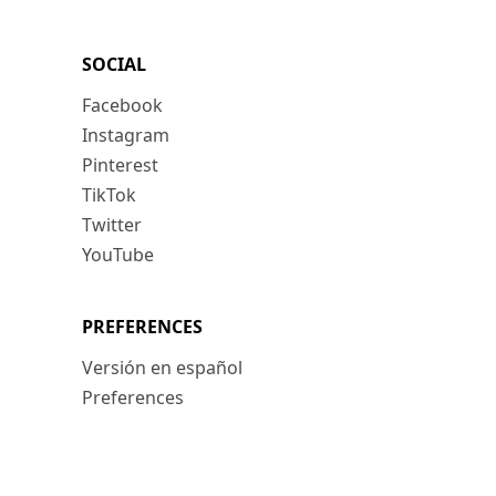
SOCIAL
Facebook
Instagram
Pinterest
TikTok
Twitter
YouTube
PREFERENCES
Versión en español
Preferences