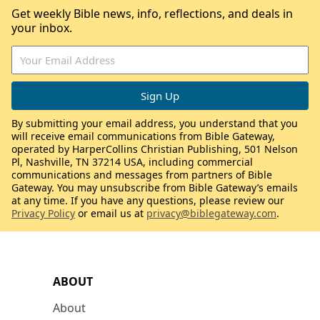
Get weekly Bible news, info, reflections, and deals in
your inbox.
By submitting your email address, you understand that you
will receive email communications from Bible Gateway,
operated by HarperCollins Christian Publishing, 501 Nelson
Pl, Nashville, TN 37214 USA, including commercial
communications and messages from partners of Bible
Gateway. You may unsubscribe from Bible Gateway’s emails
at any time. If you have any questions, please review our
Privacy Policy
or email us at
privacy@biblegateway.com
.
ABOUT
About