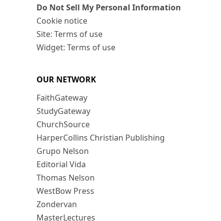
Do Not Sell My Personal Information
Cookie notice
Site: Terms of use
Widget: Terms of use
OUR NETWORK
FaithGateway
StudyGateway
ChurchSource
HarperCollins Christian Publishing
Grupo Nelson
Editorial Vida
Thomas Nelson
WestBow Press
Zondervan
MasterLectures