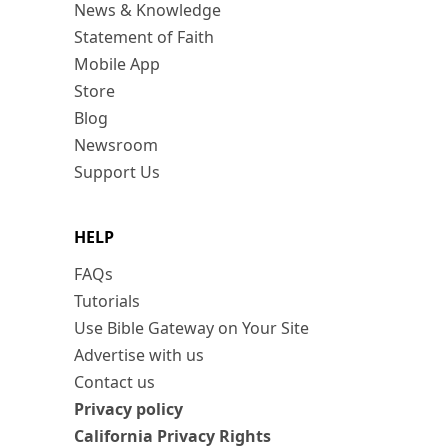
News & Knowledge
Statement of Faith
Mobile App
Store
Blog
Newsroom
Support Us
HELP
FAQs
Tutorials
Use Bible Gateway on Your Site
Advertise with us
Contact us
Privacy policy
California Privacy Rights