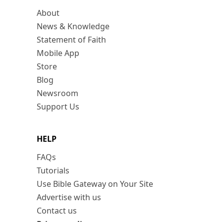
About
News & Knowledge
Statement of Faith
Mobile App
Store
Blog
Newsroom
Support Us
HELP
FAQs
Tutorials
Use Bible Gateway on Your Site
Advertise with us
Contact us