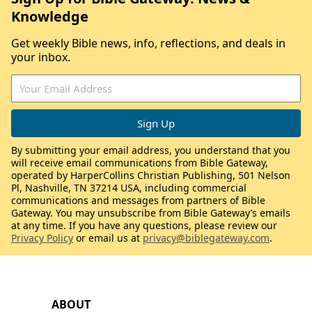
Knowledge
Get weekly Bible news, info, reflections, and deals in
your inbox.
By submitting your email address, you understand that you
will receive email communications from Bible Gateway,
operated by HarperCollins Christian Publishing, 501 Nelson
Pl, Nashville, TN 37214 USA, including commercial
communications and messages from partners of Bible
Gateway. You may unsubscribe from Bible Gateway’s emails
at any time. If you have any questions, please review our
Privacy Policy
or email us at
privacy@biblegateway.com
.
ABOUT