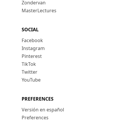
Zondervan
MasterLectures
SOCIAL
Facebook
Instagram
Pinterest
TikTok
Twitter
YouTube
PREFERENCES
Versión en español
Preferences