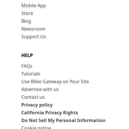
Mobile App
Store
Blog
Newsroom
Support Us
HELP
FAQs
Tutorials
Use Bible Gateway on Your Site
Advertise with us
Contact us
Privacy policy
California Privacy Rights
Do Not Sell My Personal Information
Cookie notice