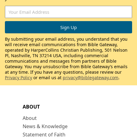
By submitting your email address, you understand that you
will receive email communications from Bible Gateway,
operated by HarperCollins Christian Publishing, 501 Nelson
Pl, Nashville, TN 37214 USA, including commercial
communications and messages from partners of Bible
Gateway. You may unsubscribe from Bible Gateway’s emails
at any time. If you have any questions, please review our
Privacy Policy
or email us at
privacy@biblegateway.com
.
ABOUT
About
News & Knowledge
Statement of Faith