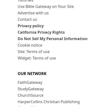
Tutorials
Use Bible Gateway on Your Site
Advertise with us
Contact us
Privacy policy
California Privacy Rights
Do Not Sell My Personal Information
Cookie notice
Site: Terms of use
Widget: Terms of use
OUR NETWORK
FaithGateway
StudyGateway
ChurchSource
HarperCollins Christian Publishing