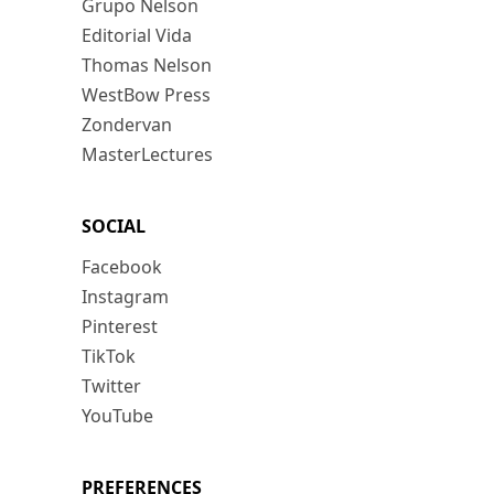
Grupo Nelson
Editorial Vida
Thomas Nelson
WestBow Press
Zondervan
MasterLectures
SOCIAL
Facebook
Instagram
Pinterest
TikTok
Twitter
YouTube
PREFERENCES