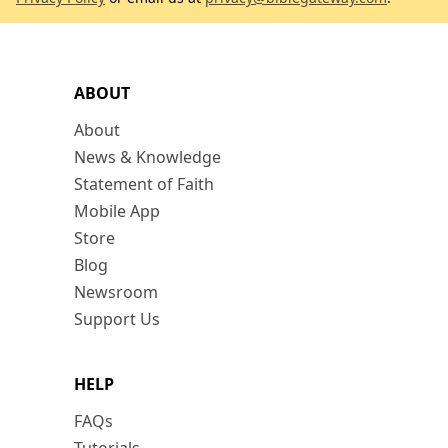
ABOUT
About
News & Knowledge
Statement of Faith
Mobile App
Store
Blog
Newsroom
Support Us
HELP
FAQs