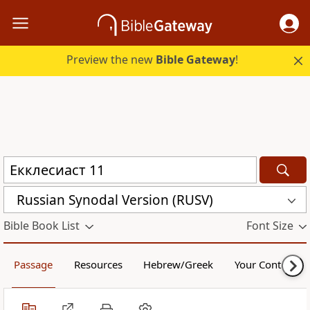
Preview the new
Bible Gateway
!
Russian Synodal Version (RUSV)
Bible Book List
Font Size
Passage
Resources
Hebrew/Greek
Your Content