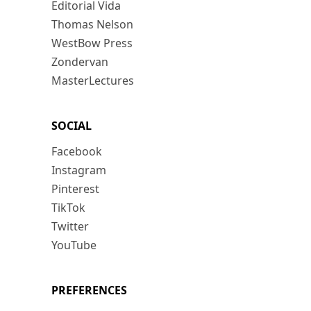
Editorial Vida
Thomas Nelson
WestBow Press
Zondervan
MasterLectures
SOCIAL
Facebook
Instagram
Pinterest
TikTok
Twitter
YouTube
PREFERENCES