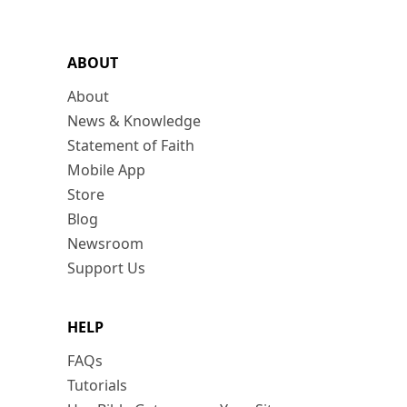
ABOUT
About
News & Knowledge
Statement of Faith
Mobile App
Store
Blog
Newsroom
Support Us
HELP
FAQs
Tutorials