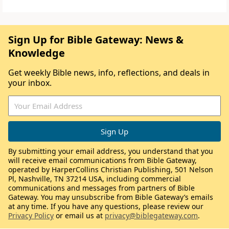
Sign Up for Bible Gateway: News &
Knowledge
Get weekly Bible news, info, reflections, and deals in
your inbox.
By submitting your email address, you understand that you
will receive email communications from Bible Gateway,
operated by HarperCollins Christian Publishing, 501 Nelson
Pl, Nashville, TN 37214 USA, including commercial
communications and messages from partners of Bible
Gateway. You may unsubscribe from Bible Gateway’s emails
at any time. If you have any questions, please review our
Privacy Policy
or email us at
privacy@biblegateway.com
.