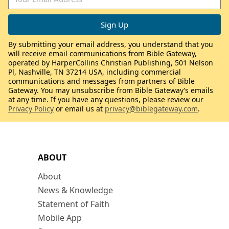
By submitting your email address, you understand that you
will receive email communications from Bible Gateway,
operated by HarperCollins Christian Publishing, 501 Nelson
Pl, Nashville, TN 37214 USA, including commercial
communications and messages from partners of Bible
Gateway. You may unsubscribe from Bible Gateway’s emails
at any time. If you have any questions, please review our
Privacy Policy
or email us at
privacy@biblegateway.com
.
ABOUT
About
News & Knowledge
Statement of Faith
Mobile App