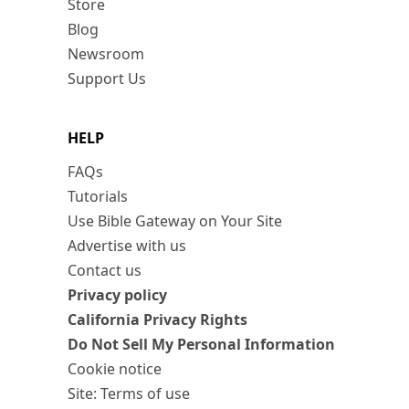
Store
Blog
Newsroom
Support Us
HELP
FAQs
Tutorials
Use Bible Gateway on Your Site
Advertise with us
Contact us
Privacy policy
California Privacy Rights
Do Not Sell My Personal Information
Cookie notice
Site: Terms of use