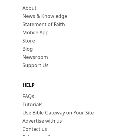
About
News & Knowledge
Statement of Faith
Mobile App
Store
Blog
Newsroom
Support Us
HELP
FAQs
Tutorials
Use Bible Gateway on Your Site
Advertise with us
Contact us