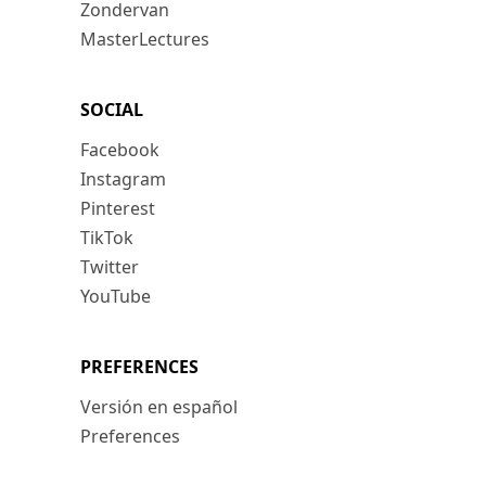
Zondervan
MasterLectures
SOCIAL
Facebook
Instagram
Pinterest
TikTok
Twitter
YouTube
PREFERENCES
Versión en español
Preferences