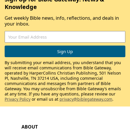
Knowledge
Get weekly Bible news, info, reflections, and deals in
your inbox.
By submitting your email address, you understand that you
will receive email communications from Bible Gateway,
operated by HarperCollins Christian Publishing, 501 Nelson
Pl, Nashville, TN 37214 USA, including commercial
communications and messages from partners of Bible
Gateway. You may unsubscribe from Bible Gateway’s emails
at any time. If you have any questions, please review our
Privacy Policy
or email us at
privacy@biblegateway.com
.
ABOUT