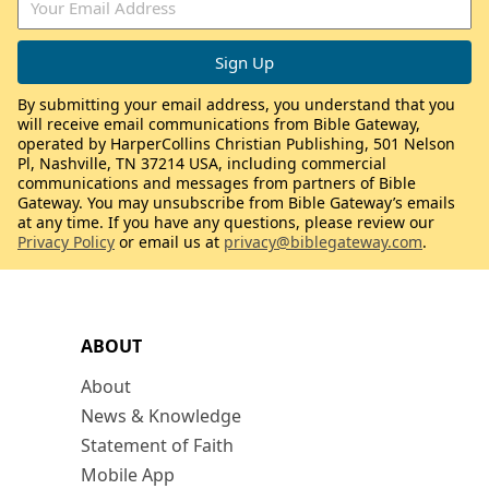
By submitting your email address, you understand that you
will receive email communications from Bible Gateway,
operated by HarperCollins Christian Publishing, 501 Nelson
Pl, Nashville, TN 37214 USA, including commercial
communications and messages from partners of Bible
Gateway. You may unsubscribe from Bible Gateway’s emails
at any time. If you have any questions, please review our
Privacy Policy
or email us at
privacy@biblegateway.com
.
ABOUT
About
News & Knowledge
Statement of Faith
Mobile App