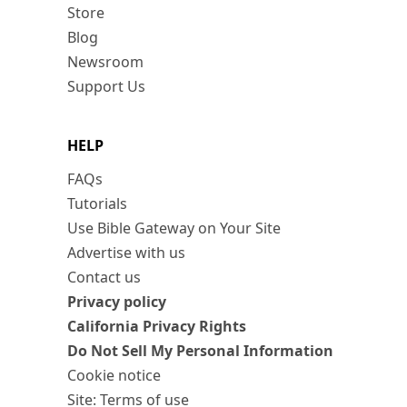
Store
Blog
Newsroom
Support Us
HELP
FAQs
Tutorials
Use Bible Gateway on Your Site
Advertise with us
Contact us
Privacy policy
California Privacy Rights
Do Not Sell My Personal Information
Cookie notice
Site: Terms of use