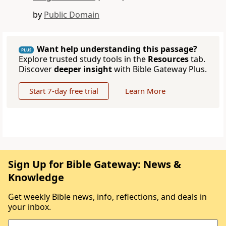
by
Public Domain
Want help understanding this passage?
PLUS
Explore trusted study tools in the
Resources
tab.
Discover
deeper insight
with Bible Gateway Plus.
Start 7-day free trial
Learn More
Sign Up for Bible Gateway: News &
Knowledge
Get weekly Bible news, info, reflections, and deals in
your inbox.