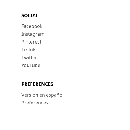
SOCIAL
Facebook
Instagram
Pinterest
TikTok
Twitter
YouTube
PREFERENCES
Versión en español
Preferences