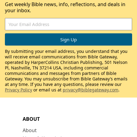
Get weekly Bible news, info, reflections, and deals in
your inbox.
By submitting your email address, you understand that you
will receive email communications from Bible Gateway,
operated by HarperCollins Christian Publishing, 501 Nelson
Pl, Nashville, TN 37214 USA, including commercial
communications and messages from partners of Bible
Gateway. You may unsubscribe from Bible Gateway’s emails
at any time. If you have any questions, please review our
Privacy Policy
or email us at
privacy@biblegateway.com
.
ABOUT
About