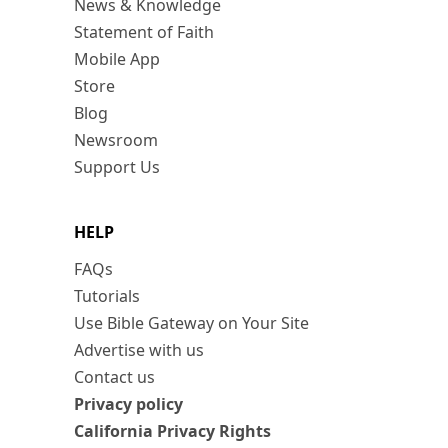
News & Knowledge
Statement of Faith
Mobile App
Store
Blog
Newsroom
Support Us
HELP
FAQs
Tutorials
Use Bible Gateway on Your Site
Advertise with us
Contact us
Privacy policy
California Privacy Rights