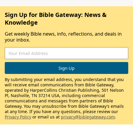
Sign Up for Bible Gateway: News &
Knowledge
Get weekly Bible news, info, reflections, and deals in
your inbox.
By submitting your email address, you understand that you
will receive email communications from Bible Gateway,
operated by HarperCollins Christian Publishing, 501 Nelson
Pl, Nashville, TN 37214 USA, including commercial
communications and messages from partners of Bible
Gateway. You may unsubscribe from Bible Gateway’s emails
at any time. If you have any questions, please review our
Privacy Policy
or email us at
privacy@biblegateway.com
.