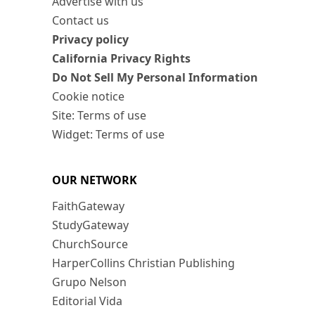
Advertise with us
Contact us
Privacy policy
California Privacy Rights
Do Not Sell My Personal Information
Cookie notice
Site: Terms of use
Widget: Terms of use
OUR NETWORK
FaithGateway
StudyGateway
ChurchSource
HarperCollins Christian Publishing
Grupo Nelson
Editorial Vida