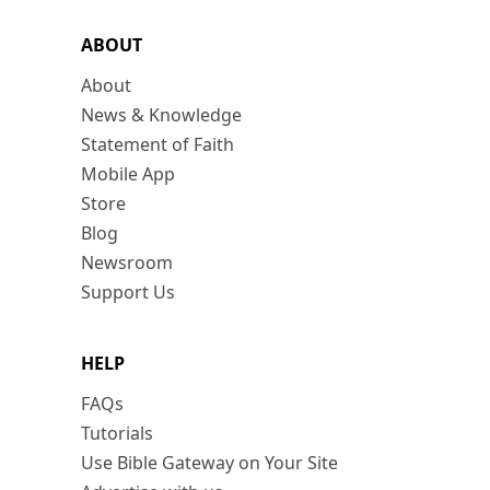
ABOUT
About
News & Knowledge
Statement of Faith
Mobile App
Store
Blog
Newsroom
Support Us
HELP
FAQs
Tutorials
Use Bible Gateway on Your Site