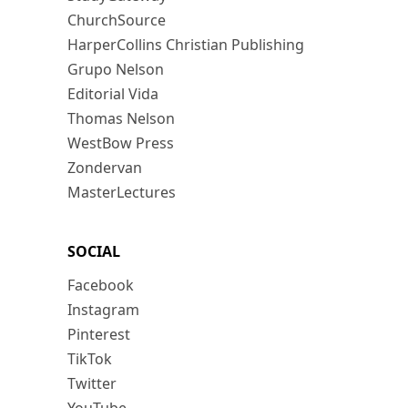
ChurchSource
HarperCollins Christian Publishing
Grupo Nelson
Editorial Vida
Thomas Nelson
WestBow Press
Zondervan
MasterLectures
SOCIAL
Facebook
Instagram
Pinterest
TikTok
Twitter