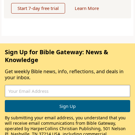
Start 7-day free trial
Learn More
Sign Up for Bible Gateway: News &
Knowledge
Get weekly Bible news, info, reflections, and deals in
your inbox.
By submitting your email address, you understand that you
will receive email communications from Bible Gateway,
operated by HarperCollins Christian Publishing, 501 Nelson
Pl, Nashville, TN 37214 USA, including commercial