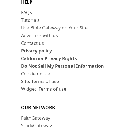
HELP
FAQs
Tutorials
Use Bible Gateway on Your Site
Advertise with us
Contact us
Privacy policy
California Privacy Rights
Do Not Sell My Personal Information
Cookie notice
Site: Terms of use
Widget: Terms of use
OUR NETWORK
FaithGateway
StudyGateway