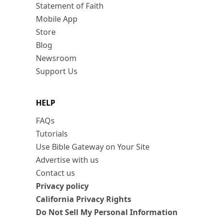
Statement of Faith
Mobile App
Store
Blog
Newsroom
Support Us
HELP
FAQs
Tutorials
Use Bible Gateway on Your Site
Advertise with us
Contact us
Privacy policy
California Privacy Rights
Do Not Sell My Personal Information