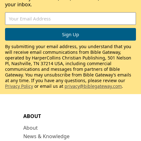
your inbox.
By submitting your email address, you understand that you
will receive email communications from Bible Gateway,
operated by HarperCollins Christian Publishing, 501 Nelson
Pl, Nashville, TN 37214 USA, including commercial
communications and messages from partners of Bible
Gateway. You may unsubscribe from Bible Gateway’s emails
at any time. If you have any questions, please review our
Privacy Policy
or email us at
privacy@biblegateway.com
.
ABOUT
About
News & Knowledge