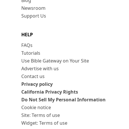
Blog
Newsroom
Support Us
HELP
FAQs
Tutorials
Use Bible Gateway on Your Site
Advertise with us
Contact us
Privacy policy
California Privacy Rights
Do Not Sell My Personal Information
Cookie notice
Site: Terms of use
Widget: Terms of use