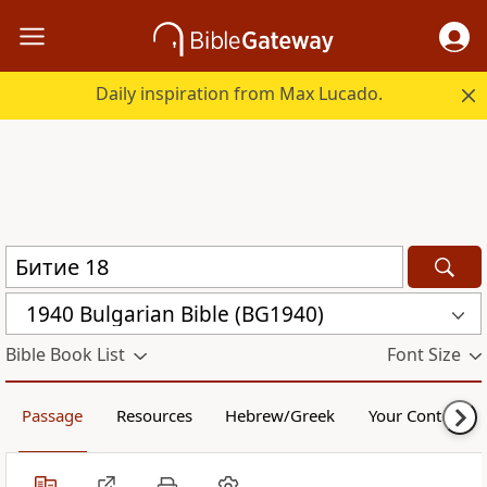
Daily inspiration from Max Lucado.
1940 Bulgarian Bible (BG1940)
Bible Book List
Font Size
Passage
Resources
Hebrew/Greek
Your Content