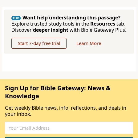
Want help understanding this passage?
PLUS
Explore trusted study tools in the
Resources
tab.
Discover
deeper insight
with Bible Gateway Plus.
Start 7-day free trial
Learn More
Sign Up for Bible Gateway: News &
Knowledge
Get weekly Bible news, info, reflections, and deals in
your inbox.