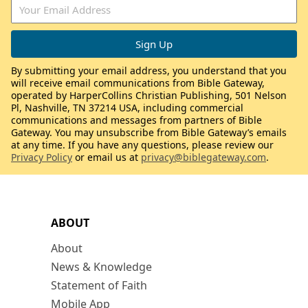
By submitting your email address, you understand that you
will receive email communications from Bible Gateway,
operated by HarperCollins Christian Publishing, 501 Nelson
Pl, Nashville, TN 37214 USA, including commercial
communications and messages from partners of Bible
Gateway. You may unsubscribe from Bible Gateway’s emails
at any time. If you have any questions, please review our
Privacy Policy
or email us at
privacy@biblegateway.com
.
ABOUT
About
News & Knowledge
Statement of Faith
Mobile App