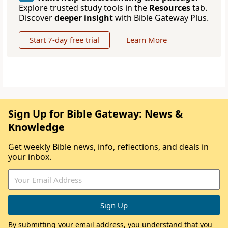
Explore trusted study tools in the
Resources
tab.
Discover
deeper insight
with Bible Gateway Plus.
Start 7-day free trial
Learn More
Sign Up for Bible Gateway: News &
Knowledge
Get weekly Bible news, info, reflections, and deals in
your inbox.
By submitting your email address, you understand that you