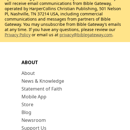
will receive email communications from Bible Gateway,
operated by HarperCollins Christian Publishing, 501 Nelson
Pl, Nashville, TN 37214 USA, including commercial
communications and messages from partners of Bible
Gateway. You may unsubscribe from Bible Gateway’s emails
at any time. If you have any questions, please review our
Privacy Policy
or email us at
privacy@biblegateway.com
.
ABOUT
About
News & Knowledge
Statement of Faith
Mobile App
Store
Blog
Newsroom
Support Us