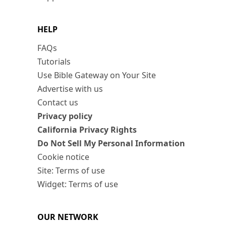
HELP
FAQs
Tutorials
Use Bible Gateway on Your Site
Advertise with us
Contact us
Privacy policy
California Privacy Rights
Do Not Sell My Personal Information
Cookie notice
Site: Terms of use
Widget: Terms of use
OUR NETWORK